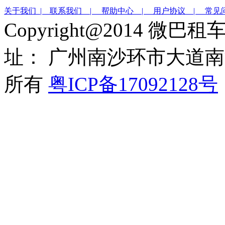
关于我们 |
联系我们 |
帮助中心 |
用户协议 |
常见
Copyright@2014 微巴
址： 广州南沙环市大道南沙
所有
粤ICP备17092128号