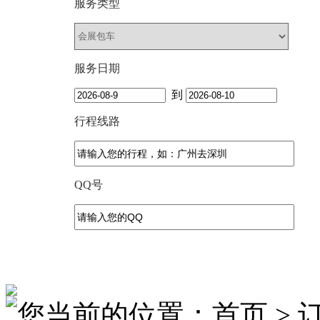
服务类型
服务日期
到
行程线路
QQ号
您当前的位置：首页 > 