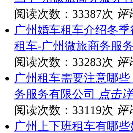
阅读次数：33387次
评
广州婚车租车介绍冬季
租车-广州微旅商务服
阅读次数：33283次
评
广州租车需要注意哪些
务服务有限公司
点击详
阅读次数：33119次
评
广州上下班租车有哪些