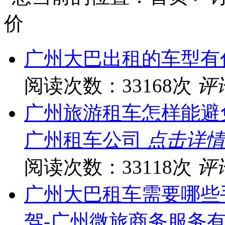
价
广州大巴出租的车型有
阅读次数：33168次
评
广州旅游租车怎样能避
广州租车公司
点击详情
阅读次数：33118次
评
广州大巴租车需要哪些
驾-广州微旅商务服务