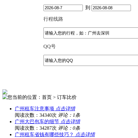
到
行程线路
QQ号
您当前的位置：首页 > 订车比价
广州租车注意事项
点击详情
阅读次数：34340次
评论：1条
广州大巴包车的细节
点击详情
阅读次数：34287次
评论：0条
广州租车省钱有哪些技巧？
点击详情