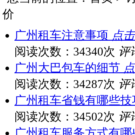
价
广州租车注意事项
点击
阅读次数：34340次
评
广州大巴包车的细节
点
阅读次数：34287次
评
广州租车省钱有哪些技
阅读次数：34502次
评
广州租车服务方式有哪