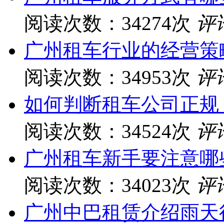
阅读次数：34274次
评
广州租车行业的经营策
阅读次数：34953次
评
如何判断租车公司正规
阅读次数：34524次
评
广州租车新手要注意哪
阅读次数：34023次
评
广州中巴租赁介绍雨天