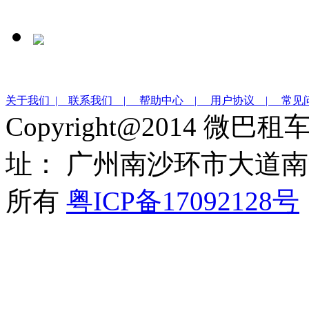
关于我们 |
联系我们 |
帮助中心 |
用户协议 |
常见
Copyright@2014 微巴
址： 广州南沙环市大道南沙
所有
粤ICP备17092128号