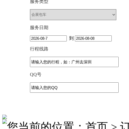
服务类型
服务日期
到
行程线路
QQ号
您当前的位置：首页 > 