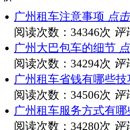
广州租车注意事项
点击
阅读次数：34346次
评
广州大巴包车的细节
点
阅读次数：34294次
评
广州租车省钱有哪些技
阅读次数：34506次
评
广州租车服务方式有哪
阅读次数：34280次
评