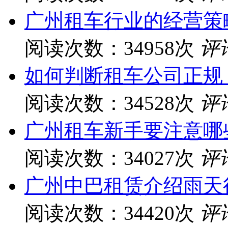
广州租车行业的经营策
阅读次数：34958次
评
如何判断租车公司正规
阅读次数：34528次
评
广州租车新手要注意哪
阅读次数：34027次
评
广州中巴租赁介绍雨天
阅读次数：34420次
评