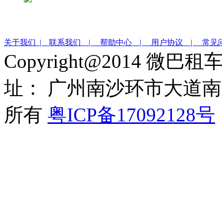
关于我们 |
联系我们 |
帮助中心 |
用户协议 |
常见
Copyright@2014 微巴
址： 广州南沙环市大道南沙
所有
粤ICP备17092128号