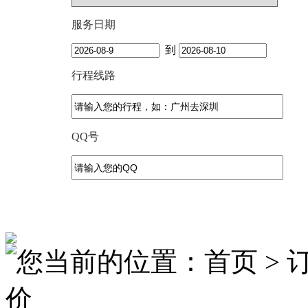
服务日期
到
行程线路
QQ号
您当前的位置：首页 > 
价