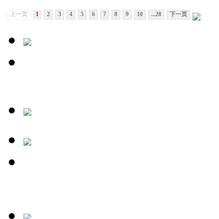
上一页
1
2
3
4
5
6
7
8
9
10
...28
下一页